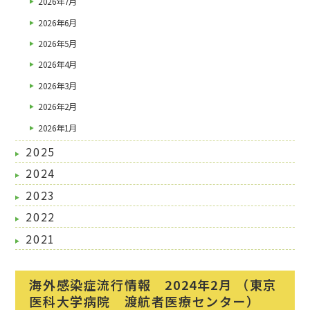
2026年7月
2026年6月
2026年5月
2026年4月
2026年3月
2026年2月
2026年1月
2025
2024
2023
2022
2021
海外感染症流行情報 2024年2月 （東京
医科大学病院 渡航者医療センター）