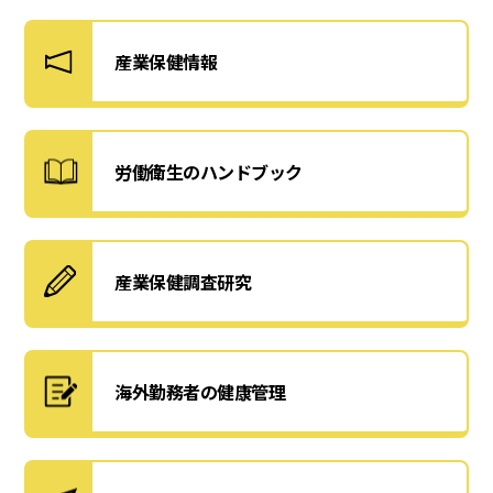
産業保健情報
労働衛生のハンドブック
産業保健調査研究
海外勤務者の健康管理