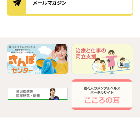
メールマガジン