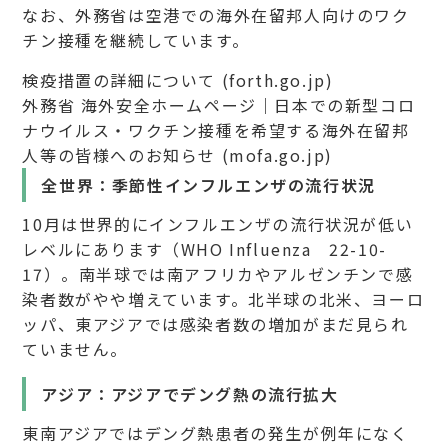
なお、外務省は空港での海外在留邦人向けのワク
チン接種を継続しています。
検疫措置の詳細について (forth.go.jp)
外務省 海外安全ホームページ｜日本での新型コロ
ナウイルス・ワクチン接種を希望する海外在留邦
人等の皆様へのお知らせ (mofa.go.jp)
全世界：季節性インフルエンザの流行状況
10月は世界的にインフルエンザの流行状況が低い
レベルにあります（WHO Influenza 22-10-
17）。南半球では南アフリカやアルゼンチンで感
染者数がやや増えています。北半球の北米、ヨーロ
ッパ、東アジアでは感染者数の増加がまだ見られ
ていません。
アジア：アジアでデング熱の流行拡大
東南アジアではデング熱患者の発生が例年になく