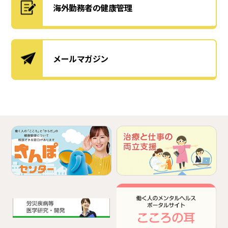
海外勤務者の健康管理
メールマガジン