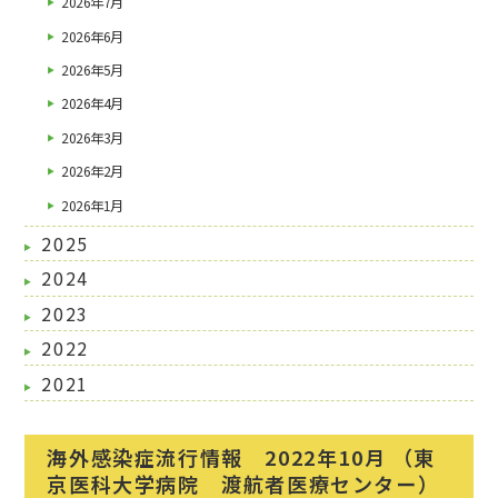
2026年7月
2026年6月
2026年5月
2026年4月
2026年3月
2026年2月
2026年1月
2025
2024
2023
2022
2021
海外感染症流行情報 2022年10月 （東
京医科大学病院 渡航者医療センター）