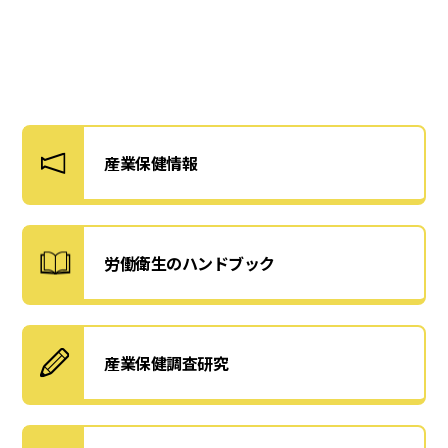
産業保健情報
労働衛生のハンドブック
産業保健調査研究