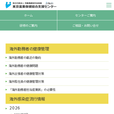
ホーム
センターご案内
研修のご案内
ご相談・お問い合せ
海外勤務者の健康管理
海外勤務者の最近の動向
海外勤務者の健康問題
海外出張者の健康管理対策
海外駐在員の健康管理対策
「海外勤務者担当産業医」の必要性
海外感染症流行情報
2026