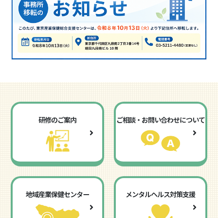
研修のご案内
ご相談・お問い合わせについて
地域産業保健センター
メンタルヘルス対策支援