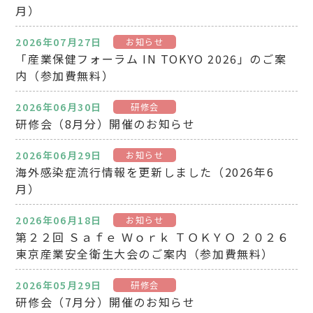
月）
2026年07月27日
お知らせ
「産業保健フォーラム IN TOKYO 2026」のご案
内（参加費無料）
2026年06月30日
研修会
研修会（8月分）開催のお知らせ
2026年06月29日
お知らせ
海外感染症流行情報を更新しました（2026年6
月）
2026年06月18日
お知らせ
第２２回 Ｓａｆｅ Ｗｏｒｋ ＴＯＫＹＯ ２０２６
東京産業安全衛生大会のご案内（参加費無料）
2026年05月29日
研修会
研修会（7月分）開催のお知らせ