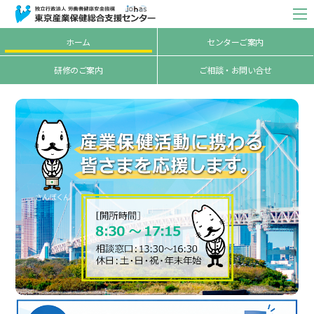
ホーム
センターご案内
研修のご案内
ご相談・お問い合せ