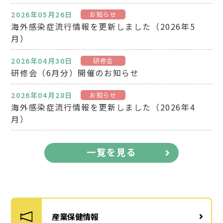
2026年05月26日
お知らせ
海外感染症流行情報を更新しました（2026年5
月）
2026年04月30日
研修会
研修会（6月分）開催のお知らせ
2026年04月28日
お知らせ
海外感染症流行情報を更新しました（2026年4
月）
一覧を見る
産業保健情報