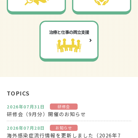
治療と仕事の両立支援
TOPICS
2026年07月31日
研修会
研修会（9月分）開催のお知らせ
2026年07月28日
お知らせ
海外感染症流行情報を更新しました（2026年7