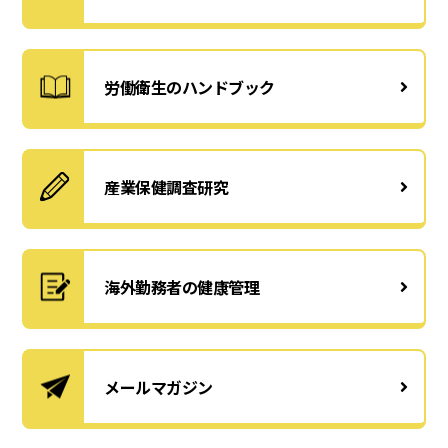
労働衛生のハンドブック
産業保健調査研究
海外勤務者の健康管理
メールマガジン