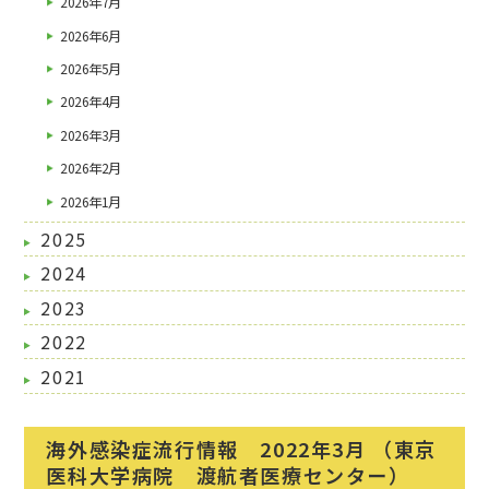
2026年7月
2026年6月
2026年5月
2026年4月
2026年3月
2026年2月
2026年1月
2025
2024
2023
2022
2021
海外感染症流行情報 2022年3月 （東京
医科大学病院 渡航者医療センター）