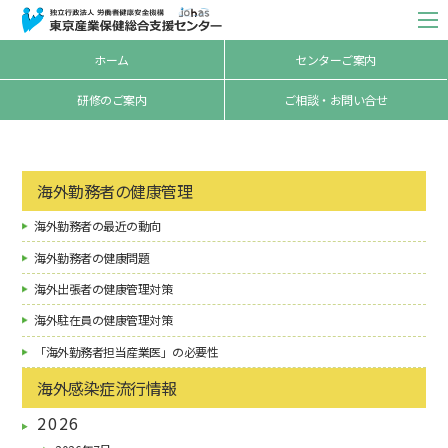
ホーム
センターご案内
研修のご案内
ご相談・お問い合せ
海外勤務者の健康管理
海外勤務者の最近の動向
海外勤務者の健康問題
海外出張者の健康管理対策
海外駐在員の健康管理対策
「海外勤務者担当産業医」の必要性
海外感染症流行情報
2026