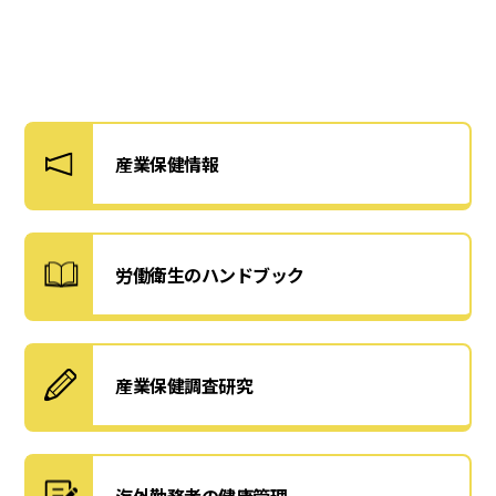
産業保健情報
労働衛生のハンドブック
産業保健調査研究
海外勤務者の健康管理