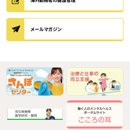
メールマガジン