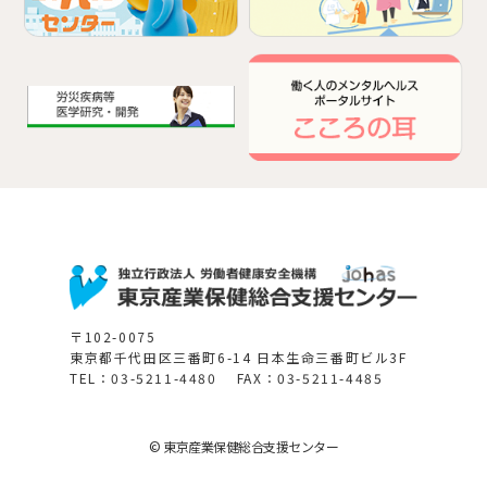
〒102-0075
東京都千代田区三番町6-14 日本生命三番町ビル3F
TEL：03-5211-4480 FAX：03-5211-4485
© 東京産業保健総合支援センター