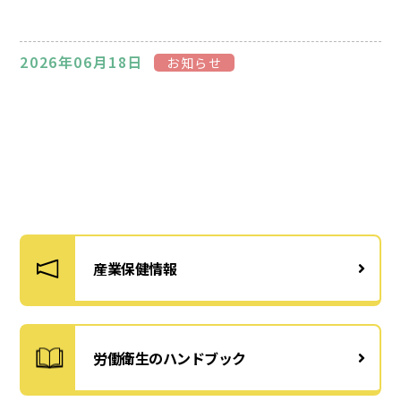
2026年06月18日
お知らせ
産業保健情報
労働衛生のハンドブック