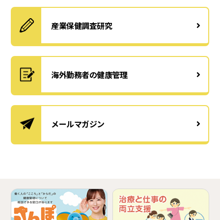
産業保健調査研究
海外勤務者の健康管理
メールマガジン