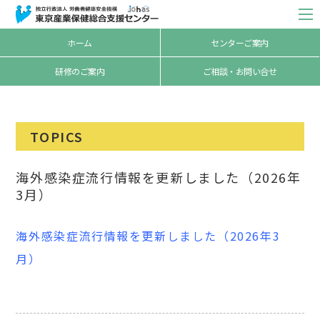
ホーム
センターご案内
研修のご案内
ご相談・お問い合せ
TOPICS
海外感染症流行情報を更新しました（2026年
3月）
海外感染症流行情報を更新しました（2026年3
月）