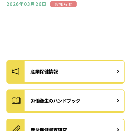
2026年03月26日
お知らせ
産業保健情報
労働衛生のハンドブック
産業保健調査研究