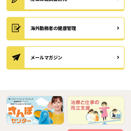
海外勤務者の健康管理
メールマガジン