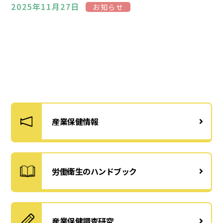
2025年11月27日
お知らせ
産業保健情報
労働衛生のハンドブック
産業保健調査研究