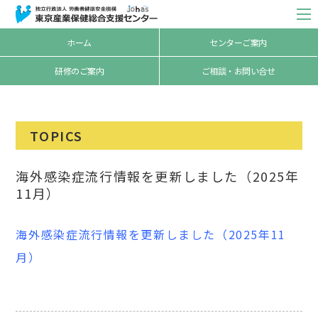
ホーム
センターご案内
研修のご案内
ご相談・お問い合せ
TOPICS
海外感染症流行情報を更新しました（2025年
11月）
海外感染症流行情報を更新しました（2025年11
月）