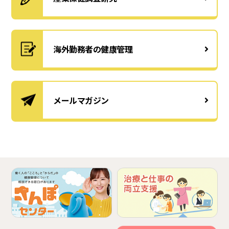
海外勤務者の健康管理
メールマガジン